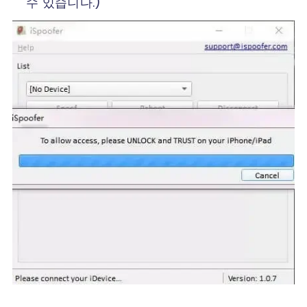
수 있습니다.)