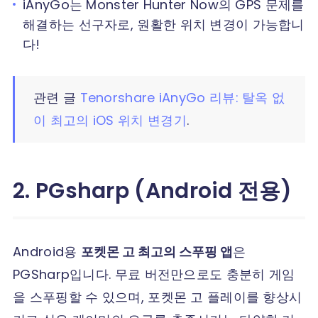
iAnyGo는 Monster Hunter Now의 GPS 문제를
해결하는 선구자로, 원활한 위치 변경이 가능합니
다!
관련 글
Tenorshare iAnyGo 리뷰: 탈옥 없
이 최고의 iOS 위치 변경기
.
2. PGsharp (Android 전용)
Android용
포켓몬 고 최고의 스푸핑 앱
은
PGSharp입니다. 무료 버전만으로도 충분히 게임
을 스푸핑할 수 있으며, 포켓몬 고 플레이를 향상시