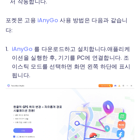
서 작동합니다.
포켓몬 고용
iAnyGo
사용 방법은 다음과 같습니
다:
iAnyGo
를 다운로드하고 설치합니다.애플리케
이션을 실행한 후, 기기를 PC에 연결합니다. 조
이스틱 모드를 선택하면 화면 왼쪽 하단에 표시
됩니다.