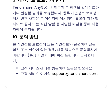
9. 개인정보 보호정책 변경
Tenorshare iAnyGo는 언제든지 본 정책을 업데이트하
거나 변경할 권리를 보유합니다. 향후 개인정보 보호정
책의 변경 사항은 본 페이지에 게시되며, 필요에 따라 웹
사이트 공지 또는 직접 알림 등 다양한 채널을 통해 사용
자에게 통지됩니다.
10. 문의 방법
본 개인정보 보호정책 또는 개인정보와 관련하여 질문,
의견 또는 제안이 있는 경우, 다음 방법으로 문의하시기
바랍니다 (통상 10일 이내에 회신 드립니다, 감사합니
다):
고객 서비스 센터를 방문하여 도움을 받으세요
고객 서비스 이메일:
support@tenorshare.com