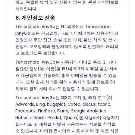
하고, 특별한 법적 요구 사항이 없는 한 관련 개인정보를
삭제합니다.
6. 개인정보 전송
Tenorshare iAnyGo는 EU 외부에서 Tenorshare
iAnyGo 또는 공급업체, 파트너가 처리하는 사용자의 개
인정보가 무단 접근, 손실 또는 파괴, 불법 처리 및 본 개
인정보 보호정책과 불일치하지 않도록 안전하게 처리되
고 보호되도록 보장합니다.
Tenorshare iAnyGo는 사용자의 이메일 주소 및 기타
필요한 정보(예: 이름)를 EU 내 제3자 이메일 발송 서비
스 제공업체에 전송하여 홍보 이메일을 발송할 수 있습
니다. 또한 결제 처리를 위해 사용자의 결제 정보를 EU
외부의 결제 처리 회사로 전달할 수 있습니다.
Tenorshare iAnyGo는 제3자 쿠키 및 추적 도구(예:
AdWords, Bing, bugsplat, Criteo, discus, fabric,
Facebook, FireBase, Flurry, Google Analytics,
Hotjar, LinkedIn Pardot, Quora)를 사용하여 사용자가
웹사이트 및 제품을 어떻게 사용하는지 정보를 추적할
수 있습니다. 이러한 웹사이트 사용 데이터 및 제품 사용