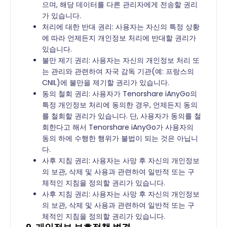
으며, 해당 데이터를 다른 관리자에게 전송할 권리
가 있습니다.
처리에 대한 반대 권리: 사용자는 자신의 특정 상황
에 따라 언제든지 개인정보 처리에 반대할 권리가
있습니다.
불만 제기 권리: 사용자는 자신의 개인정보 처리 또
는 관리와 관련하여 자국 감독 기관(예: 프랑스의
CNIL)에 불만을 제기할 권리가 있습니다.
동의 철회 권리: 사용자가 Tenorshare iAnyGo의
특정 개인정보 처리에 동의한 경우, 언제든지 동의
를 철회할 권리가 있습니다. 단, 사용자가 동의를 철
회한다고 해서 Tenorshare iAnyGo가 사용자의
동의 하에 수행한 행위가 불법이 되는 것은 아닙니
다.
사후 지침 권리: 사용자는 사망 후 자신의 개인정보
의 보관, 삭제 및 사용과 관련하여 일반적 또는 구
체적인 지침을 정의할 권리가 있습니다.
사후 지침 권리: 사용자는 사망 후 자신의 개인정보
의 보관, 삭제 및 사용과 관련하여 일반적 또는 구
체적인 지침을 정의할 권리가 있습니다.