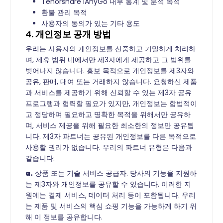
Tenorshare iAnyGo 내부 통계 및 분석 목적
환불 관리 목적
사용자의 동의가 있는 기타 용도
4. 개인정보 공개 방법
우리는 사용자의 개인정보를 신중하고 기밀하게 처리하
며, 제휴 범위 내에서만 제3자에게 제공하고 그 범위를
벗어나지 않습니다. 홍보 목적으로 개인정보를 제3자와
공유, 판매, 대여 또는 거래하지 않습니다. 요청하신 제품
과 서비스를 제공하기 위해 신뢰할 수 있는 제3자 공유
프로그램과 협력할 필요가 있지만, 개인정보는 합법적이
고 정당하며 필요하고 명확한 목적을 위해서만 공유하
며, 서비스 제공을 위해 필요한 최소한의 정보만 공유됩
니다. 제3자 파트너는 공유된 개인정보를 다른 목적으로
사용할 권리가 없습니다. 우리의 파트너 유형은 다음과
같습니다:
a.
상품 또는 기술 서비스 공급자. 당사의 기능을 지원하
는 제3자와 개인정보를 공유할 수 있습니다. 이러한 지
원에는 결제 서비스, 데이터 처리 등이 포함됩니다. 우리
는 제품 및 서비스의 핵심 쇼핑 기능을 가능하게 하기 위
해 이 정보를 공유합니다.