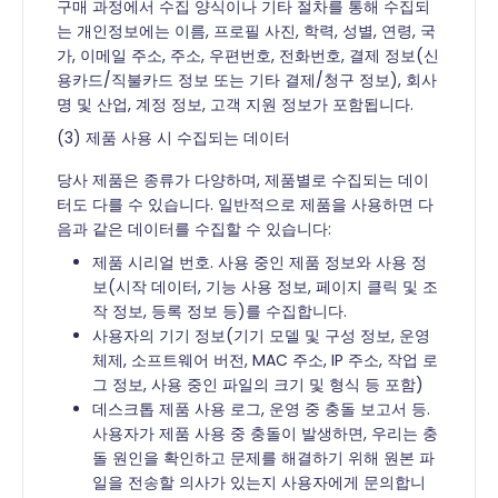
구매 과정에서 수집 양식이나 기타 절차를 통해 수집되
는 개인정보에는 이름, 프로필 사진, 학력, 성별, 연령, 국
가, 이메일 주소, 주소, 우편번호, 전화번호, 결제 정보(신
용카드/직불카드 정보 또는 기타 결제/청구 정보), 회사
명 및 산업, 계정 정보, 고객 지원 정보가 포함됩니다.
(3) 제품 사용 시 수집되는 데이터
당사 제품은 종류가 다양하며, 제품별로 수집되는 데이
터도 다를 수 있습니다. 일반적으로 제품을 사용하면 다
음과 같은 데이터를 수집할 수 있습니다:
제품 시리얼 번호. 사용 중인 제품 정보와 사용 정
보(시작 데이터, 기능 사용 정보, 페이지 클릭 및 조
작 정보, 등록 정보 등)를 수집합니다.
사용자의 기기 정보(기기 모델 및 구성 정보, 운영
체제, 소프트웨어 버전, MAC 주소, IP 주소, 작업 로
그 정보, 사용 중인 파일의 크기 및 형식 등 포함)
데스크톱 제품 사용 로그, 운영 중 충돌 보고서 등.
사용자가 제품 사용 중 충돌이 발생하면, 우리는 충
돌 원인을 확인하고 문제를 해결하기 위해 원본 파
일을 전송할 의사가 있는지 사용자에게 문의합니