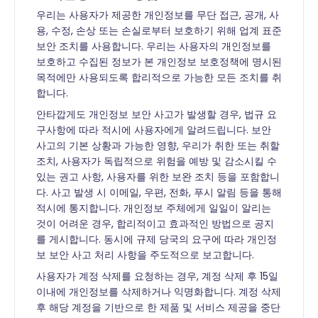
우리는 사용자가 제공한 개인정보를 무단 접근, 공개, 사
용, 수정, 손상 또는 손실로부터 보호하기 위해 업계 표준
보안 조치를 사용합니다. 우리는 사용자의 개인정보를
보호하고 수집된 정보가 본 개인정보 보호정책에 명시된
목적에만 사용되도록 합리적으로 가능한 모든 조치를 취
합니다.
안타깝게도 개인정보 보안 사고가 발생할 경우, 법규 요
구사항에 따라 적시에 사용자에게 알려드립니다. 보안
사고의 기본 상황과 가능한 영향, 우리가 취한 또는 취할
조치, 사용자가 독립적으로 위험을 예방 및 감소시킬 수
있는 권고 사항, 사용자를 위한 보완 조치 등을 포함합니
다. 사고 발생 시 이메일, 우편, 전화, 푸시 알림 등을 통해
적시에 통지합니다. 개인정보 주체에게 일일이 알리는
것이 어려운 경우, 합리적이고 효과적인 방법으로 공지
를 게시합니다. 동시에 규제 당국의 요구에 따라 개인정
보 보안 사고 처리 사항을 주도적으로 보고합니다.
사용자가 계정 삭제를 요청하는 경우, 계정 삭제 후 15일
이내에 개인정보를 삭제하거나 익명화합니다. 계정 삭제
후 해당 계정을 기반으로 한 제품 및 서비스 제공을 중단