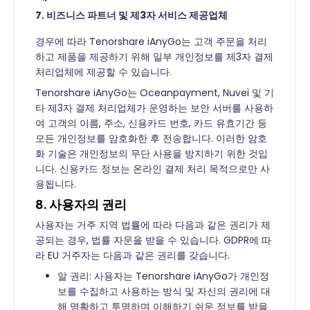
7. 비즈니스 파트너 및 제3자 서비스 제공업체
경우에 따라 Tenorshare iAnyGo는 고객 주문을 처리
하고 제품을 제공하기 위해 일부 개인정보를 제3자 결제
처리업체에 제공할 수 있습니다.
Tenorshare iAnyGo는 Oceanpayment, Nuvei 및 기
타 제3자 결제 처리업체가 운영하는 보안 서버를 사용하
여 고객의 이름, 주소, 신용카드 번호, 카드 유효기간 등
모든 개인정보를 암호화한 후 전송합니다. 이러한 암호
화 기술은 개인정보의 무단 사용을 방지하기 위한 것입
니다. 신용카드 정보는 온라인 결제 처리 목적으로만 사
용됩니다.
8. 사용자의 권리
사용자는 거주 지역 법률에 따라 다음과 같은 권리가 제
공되는 경우, 법률 자문을 받을 수 있습니다. GDPR에 따
라 EU 거주자는 다음과 같은 권리를 갖습니다.
알 권리: 사용자는 Tenorshare iAnyGo가 개인정
보를 수집하고 사용하는 방식 및 자신의 권리에 대
해 명확하고 투명하며 이해하기 쉬운 정보를 받을