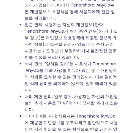
권리가 있습니다. 따라서 Tenorshare iAnyGo는
본 개인정보 보호정책을 통해 사용자에게 관련 정
보를 제공합니다.
접근 권리: 사용자는 자신의 개인정보(만약
Tenorshare iAnyGo가 처리 중인 경우)와 기타 일
부 정보(본 개인정보 보호정책에 제공된 정보와 유
사한 정보)에 접근할 권리가 있습니다. 수정 권리:
사용자는 개인정보가 부정확하거나 불완전한 경우
이를 수정할 권리가 있습니다.
삭제 권리: "잊혀질 권리"는 사용자가 Tenorshare
iAnyGo를 계속 사용할 이유가 없는 경우 개인정보
의 삭제를 요청할 수 있는 권리입니다. 이는 일반적
인 삭제 권리를 의미하지 않으며, 일부 예외가 있습
니다.
처리 제한 권리: 일부 경우, 사용자는 자신의 개인정
보의 추가 사용을 "차단"하거나 금지할 권리가 있습
니다.
데이터 이동 권리: 사용자는 Tenorshare iAnyGo
에 제공한 개인정보를 구조화되고 일반적으로 사용
되며 기계가 읽을 수 있는 형식으로 받을 권리가 있