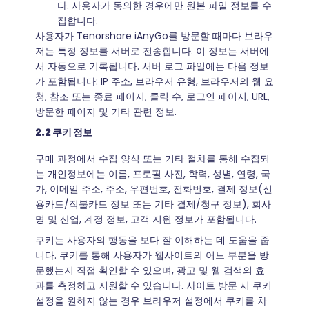
다. 사용자가 동의한 경우에만 원본 파일 정보를 수
집합니다.
사용자가 Tenorshare iAnyGo를 방문할 때마다 브라우
저는 특정 정보를 서버로 전송합니다. 이 정보는 서버에
서 자동으로 기록됩니다. 서버 로그 파일에는 다음 정보
가 포함됩니다: IP 주소, 브라우저 유형, 브라우저의 웹 요
청, 참조 또는 종료 페이지, 클릭 수, 로그인 페이지, URL,
방문한 페이지 및 기타 관련 정보.
2.2 쿠키 정보
구매 과정에서 수집 양식 또는 기타 절차를 통해 수집되
는 개인정보에는 이름, 프로필 사진, 학력, 성별, 연령, 국
가, 이메일 주소, 주소, 우편번호, 전화번호, 결제 정보(신
용카드/직불카드 정보 또는 기타 결제/청구 정보), 회사
명 및 산업, 계정 정보, 고객 지원 정보가 포함됩니다.
쿠키는 사용자의 행동을 보다 잘 이해하는 데 도움을 줍
니다. 쿠키를 통해 사용자가 웹사이트의 어느 부분을 방
문했는지 직접 확인할 수 있으며, 광고 및 웹 검색의 효
과를 측정하고 지원할 수 있습니다. 사이트 방문 시 쿠키
설정을 원하지 않는 경우 브라우저 설정에서 쿠키를 차