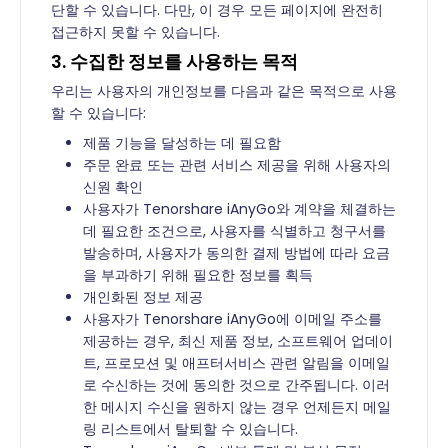
단할 수 있습니다. 다만, 이 경우 모든 페이지에 완전히
접근하지 못할 수 있습니다.
3. 수집한 정보를 사용하는 목적
우리는 사용자의 개인정보를 다음과 같은 목적으로 사용
할 수 있습니다:
제품 기능을 달성하는 데 필요함
주문 완료 또는 관련 서비스 제공을 위해 사용자의
신원 확인
사용자가 Tenorshare iAnyGo와 계약을 체결하는
데 필요한 조건으로, 사용자를 식별하고 청구서를
발송하며, 사용자가 동의한 결제 방법에 따라 요금
을 부과하기 위해 필요한 정보를 획득
개인화된 정보 제공
사용자가 Tenorshare iAnyGo에 이메일 주소를
제공하는 경우, 최신 제품 정보, 소프트웨어 업데이
트, 프로모션 및 애프터서비스 관련 알림을 이메일
로 수신하는 것에 동의한 것으로 간주됩니다. 이러
한 메시지 수신을 원하지 않는 경우 언제든지 메일
링 리스트에서 탈퇴할 수 있습니다.