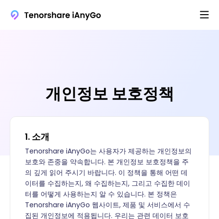
개인정보 보호정책
1. 소개
Tenorshare iAnyGo는 사용자가 제공하는 개인정보의
보호와 존중을 약속합니다. 본 개인정보 보호정책을 주
의 깊게 읽어 주시기 바랍니다. 이 정책을 통해 어떤 데
이터를 수집하는지, 왜 수집하는지, 그리고 수집한 데이
터를 어떻게 사용하는지 알 수 있습니다. 본 정책은
Tenorshare iAnyGo 웹사이트, 제품 및 서비스에서 수
집된 개인정보에 적용됩니다. 우리는 관련 데이터 보호