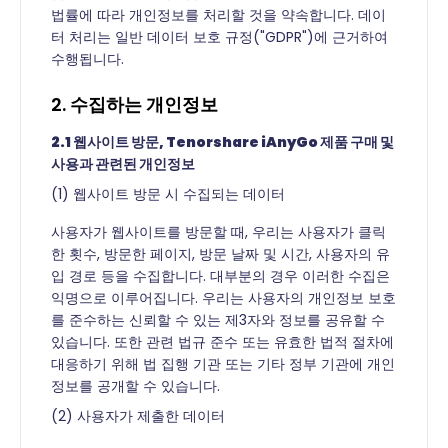
법률에 따라 개인정보를 처리할 것을 약속합니다. 데이
터 처리는 일반 데이터 보호 규정("GDPR")에 근거하여
수행됩니다.
2. 수집하는 개인정보
2.1 웹사이트 방문, Tenorshare iAnyGo 제품 구매 및
사용과 관련된 개인정보
(1) 웹사이트 방문 시 수집되는 데이터
사용자가 웹사이트를 방문할 때, 우리는 사용자가 클릭
한 횟수, 방문한 페이지, 방문 날짜 및 시간, 사용자의 유
입 경로 등을 수집합니다. 대부분의 경우 이러한 수집은
익명으로 이루어집니다. 우리는 사용자의 개인정보 보호
를 준수하는 신뢰할 수 있는 제3자와 정보를 공유할 수
있습니다. 또한 관련 법규 준수 또는 유효한 법적 절차에
대응하기 위해 법 집행 기관 또는 기타 정부 기관에 개인
정보를 공개할 수 있습니다.
(2) 사용자가 제출한 데이터