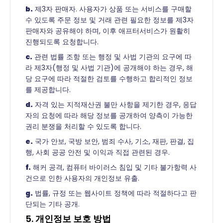
b.
제3자 판매자. 사용자가 상품 또는 서비스를 구매할
수 있도록 주문 정보 및 거래 관련 필요한 정보를 제3자
판매자와 공유해야 하며, 이후 애프터서비스가 원활히
진행되도록 요청합니다.
c.
관련 법률 조항 또는 행정 및 사법 기관의 요구에 따
라 제3자(행정 및 사법 기관)에 공개해야 하는 경우, 해
당 요구에 따라 적절한 검토를 수행하고 합리적인 정보
를 제공합니다.
d.
자격 있는 지적재산권 불만 사항을 제기한 경우, 응답
자의 요청에 따라 해당 정보를 공개하여 양측이 가능한
권리 분쟁을 처리할 수 있도록 합니다.
e.
국가 안보, 국방 보안, 범죄 수사, 기소, 재판, 판결, 집
행, 사회 공공 안전 및 이익과 직접 관련된 경우.
f.
해커 공격, 컴퓨터 바이러스 침입 및 기타 불가항력 사
건으로 인한 사용자의 개인정보 유출.
g.
법률, 규정 또는 웹사이트 정책에 따라 적절하다고 판
단되는 기타 공개.
5. 개인정보 보호 방법