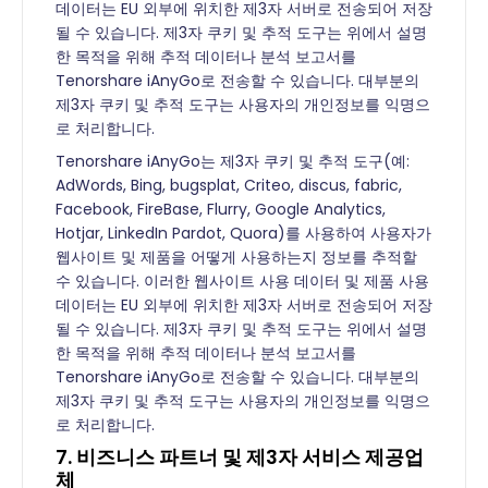
데이터는 EU 외부에 위치한 제3자 서버로 전송되어 저장
될 수 있습니다. 제3자 쿠키 및 추적 도구는 위에서 설명
한 목적을 위해 추적 데이터나 분석 보고서를
Tenorshare iAnyGo로 전송할 수 있습니다. 대부분의
제3자 쿠키 및 추적 도구는 사용자의 개인정보를 익명으
로 처리합니다.
Tenorshare iAnyGo는 제3자 쿠키 및 추적 도구(예:
AdWords, Bing, bugsplat, Criteo, discus, fabric,
Facebook, FireBase, Flurry, Google Analytics,
Hotjar, LinkedIn Pardot, Quora)를 사용하여 사용자가
웹사이트 및 제품을 어떻게 사용하는지 정보를 추적할
수 있습니다. 이러한 웹사이트 사용 데이터 및 제품 사용
데이터는 EU 외부에 위치한 제3자 서버로 전송되어 저장
될 수 있습니다. 제3자 쿠키 및 추적 도구는 위에서 설명
한 목적을 위해 추적 데이터나 분석 보고서를
Tenorshare iAnyGo로 전송할 수 있습니다. 대부분의
제3자 쿠키 및 추적 도구는 사용자의 개인정보를 익명으
로 처리합니다.
7. 비즈니스 파트너 및 제3자 서비스 제공업
체